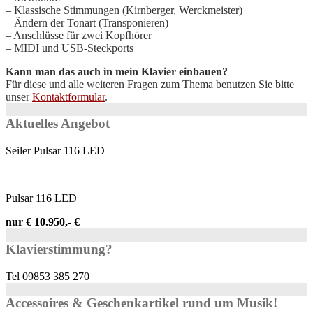
– Klassische Stimmungen (Kirnberger, Werckmeister)
– Ändern der Tonart (Transponieren)
– Anschlüsse für zwei Kopfhörer
– MIDI und USB-Steckports
Kann man das auch in mein Klavier einbauen?
Für diese und alle weiteren Fragen zum Thema benutzen Sie bitte
unser
Kontaktformular
.
Aktuelles Angebot
Seiler Pulsar 116 LED
Pulsar 116 LED
nur € 10.950,- €
Klavierstimmung?
Tel 09853 385 270
Accessoires & Geschenkartikel rund um Musik!