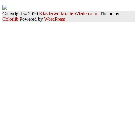
Copyright © 2026
Klavierwerkstätte Wiedemann
. Theme by
Colorlib
Powered by
WordPress