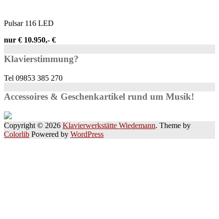
Pulsar 116 LED
nur € 10.950,- €
Klavierstimmung?
Tel 09853 385 270
Accessoires & Geschenkartikel rund um Musik!
Copyright © 2026
Klavierwerkstätte Wiedemann
. Theme by
Colorlib
Powered by
WordPress