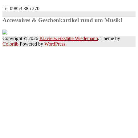
Tel 09853 385 270
Accessoires & Geschenkartikel rund um Musik!
Copyright © 2026
Klavierwerkstätte Wiedemann
. Theme by
Colorlib
Powered by
WordPress